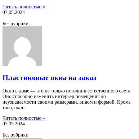
Читать полностью »
07.05.2024
Без рубрики
Пластиковые окна на заказ
Окно в доме — это не только источник естественного света.
Оно способно изменить интерьер помещения до
неузнаваемости своими размерами, видом и формой. Кроме
того, окно
Читать полностью »
07.05.2024
Без рубрики