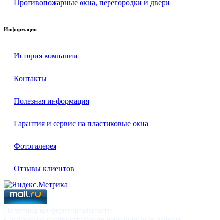
Противопожарные окна, перегородки и двери
Информация
История компании
Контакты
Полезная информация
Гарантия и сервис на пластиковые окна
Фотогалерея
Отзывы клиентов
Политика конфиденциальности
Согласие на распространение персональных данных