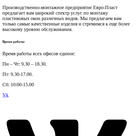
Производственно-монтажное предприятие Евро-Пласт
предлагает вам широкий спектр услуг по монтажу
пластиковых окон различных видов. Мы предлагаем вам
только самые качественные изделия и стремимся к еще более
высокому уровню обслуживания.
Время работы
Время работы всех офисов единое:
Пн – Чт: 9.30 – 18.30.
Пт: 9.30-17.00.
Сб: 10:00-15.00
Vk