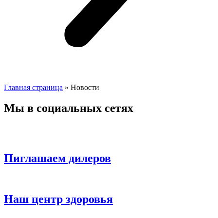
Главная страница
»
Новости
Мы в социальных сетях
Пиглашаем дилеров
Наш центр здоровья