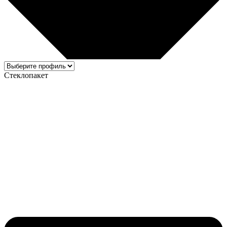
Стеклопакет