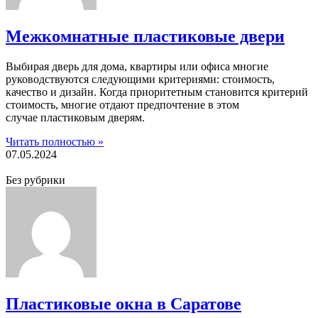
Межкомнатные пластиковые двери
Выбирая дверь для дома, квартиры или офиса многие
руководствуются следующими критериями: стоимость,
качество и дизайн. Когда приоритетным становится критерий
стоимость, многие отдают предпочтение в этом
случае пластиковым дверям.
Читать полностью »
07.05.2024
Без рубрики
Пластиковые окна в Саратове