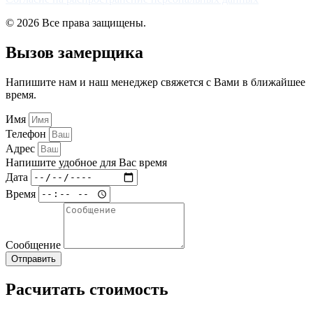
© 2026 Все права защищены.
Вызов замерщика
Напишите нам и наш менеджер свяжется с Вами в ближайшее
время.
Имя
Телефон
Адрес
Напишите удобное для Вас время
Дата
Время
Сообщение
Отправить
Расчитать стоимость