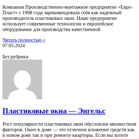
Компания Производственно-монтажное предприятие «Евро-
Пласт» с 1998 года зарекомендовала себя как надежный
производитель пластиковых окон. Наше предприятие
использует современные технологии и европейское
оборудование для производства качественной
Читать полностью »
07.05.2024
Без рубрики
Пластиковые окна — Энгельс
Рост популярности пластиковых окон обусловлен множеством
факторов. Окно в доме — это отличное вложение средств как
в новом доме так и при ремонте квартиры. Если вы хотите