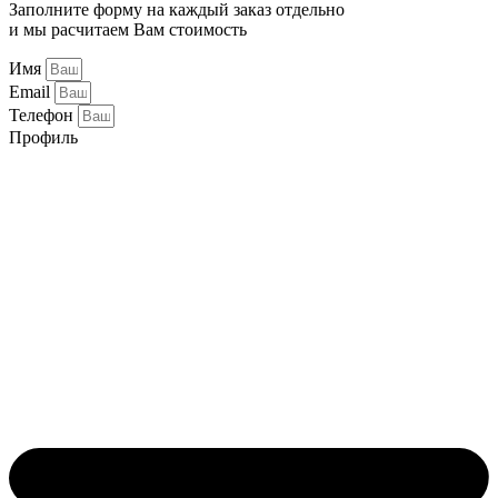
Заполните форму на каждый заказ отдельно
и мы расчитаем Вам стоимость
Имя
Email
Телефон
Профиль