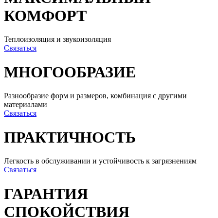
КОМФОРТ
Теплоизоляция и звукоизоляция
Связаться
МНОГООБРАЗИЕ
Разнообразие форм и размеров, комбинация с другими
материалами
Связаться
ПРАКТИЧНОСТЬ
Легкость в обслуживании и устойчивость к загрязнениям
Связаться
ГАРАНТИЯ
СПОКОЙСТВИЯ