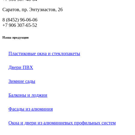
Саратов, пр. Энтузиастов, 26
8 (8452) 96-06-06
+7 906 307-65-52
Наша продукция
Пластиковые окна и стеклопакеты
Двери ПВХ
Зимние сады
Балконы и лоджии
Фасады из алюминия
Окна и двери из алюминиевых профильных систем