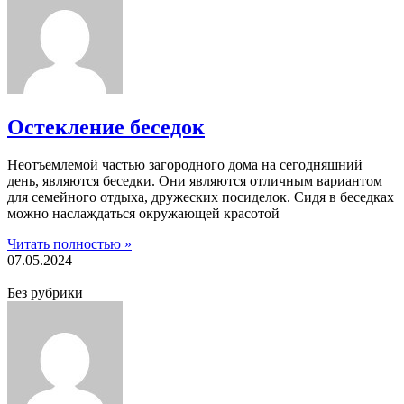
Остекление беседок
Неотъемлемой частью загородного дома на сегодняшний
день, являются беседки. Они являются отличным вариантом
для семейного отдыха, дружеских посиделок. Сидя в беседках
можно наслаждаться окружающей красотой
Читать полностью »
07.05.2024
Без рубрики