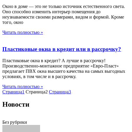
Окно в доме — это не только источник естественного света.
Оно способно изменить интерьер помещения до
неузнаваемости своими размерами, видом и формой. Кроме
того, окно
Читать полностью »
Пластиковые окна в кредит или в рассрочку?
Пластиковые окна в кредит? А лучше в рассрочку!
Производственно-монтажное предприятие «Евро-Пласт»
предлагает ПВХ окна высшего качества на самых выгодных
условиях, в том числе и в рассрочку.
Читать полностью »
Страница
1
Страница
2
Страница
3
Новости
Без рубрики