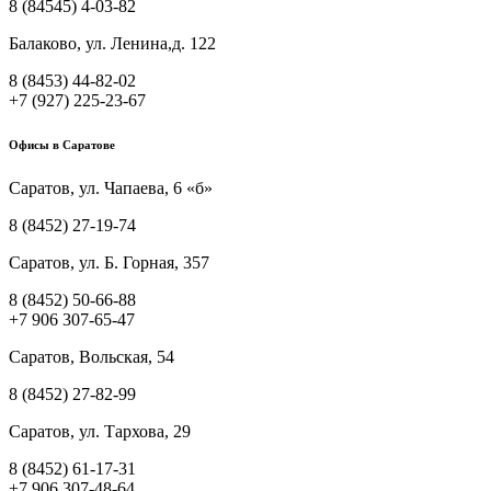
8 (84545) 4-03-82
Балаково, ул. Ленина,д. 122
8 (8453) 44-82-02
+7 (927) 225-23-67
Офисы в Саратове
Саратов, ул. Чапаева, 6 «б»
8 (8452) 27-19-74
Саратов, ул. Б. Горная, 357
8 (8452) 50-66-88
+7 906 307-65-47
Саратов, Вольская, 54
8 (8452) 27-82-99
Саратов, ул. Тархова, 29
8 (8452) 61-17-31
+7 906 307-48-64