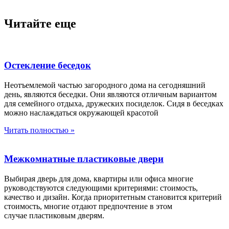
Читайте еще
Остекление беседок
Неотъемлемой частью загородного дома на сегодняшний
день, являются беседки. Они являются отличным вариантом
для семейного отдыха, дружеских посиделок. Сидя в беседках
можно наслаждаться окружающей красотой
Читать полностью »
Межкомнатные пластиковые двери
Выбирая дверь для дома, квартиры или офиса многие
руководствуются следующими критериями: стоимость,
качество и дизайн. Когда приоритетным становится критерий
стоимость, многие отдают предпочтение в этом
случае пластиковым дверям.