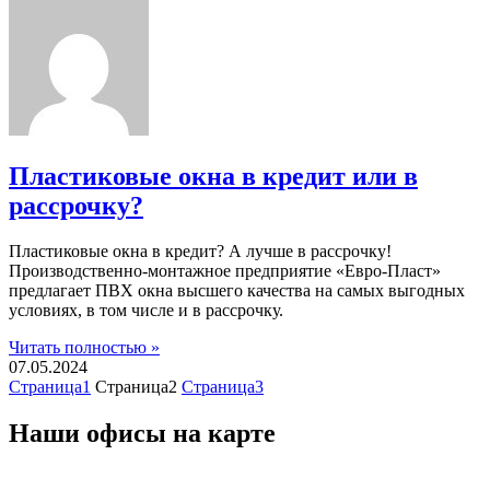
Пластиковые окна в кредит или в
рассрочку?
Пластиковые окна в кредит? А лучше в рассрочку!
Производственно-монтажное предприятие «Евро-Пласт»
предлагает ПВХ окна высшего качества на самых выгодных
условиях, в том числе и в рассрочку.
Читать полностью »
07.05.2024
Страница
1
Страница
2
Страница
3
Наши офисы на карте