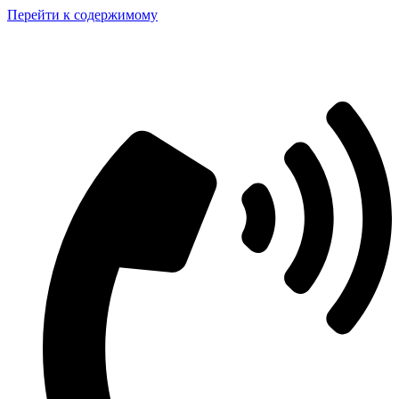
Перейти к содержимому