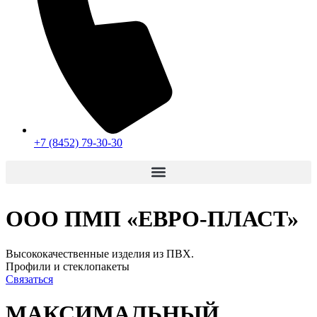
+7 (8452) 79-30-30
ООО ПМП «ЕВРО-ПЛАСТ»
Высококачественные изделия из ПВХ.
Профили и стеклопакеты
Связаться
МАКСИМАЛЬНЫЙ