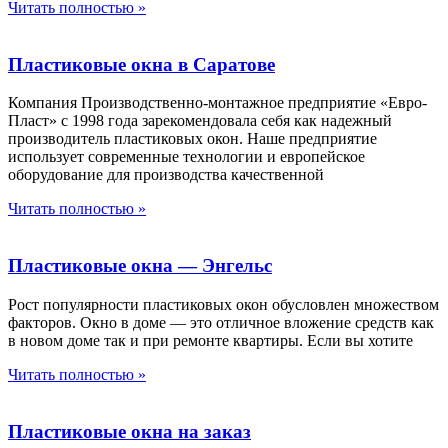
Читать полностью »
Пластиковые окна в Саратове
Компания Производственно-монтажное предприятие «Евро-
Пласт» с 1998 года зарекомендовала себя как надежный
производитель пластиковых окон. Наше предприятие
использует современные технологии и европейское
оборудование для производства качественной
Читать полностью »
Пластиковые окна — Энгельс
Рост популярности пластиковых окон обусловлен множеством
факторов. Окно в доме — это отличное вложение средств как
в новом доме так и при ремонте квартиры. Если вы хотите
Читать полностью »
Пластиковые окна на заказ