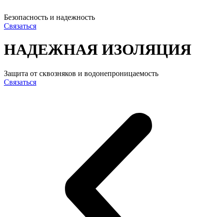
Безопасность и надежность
Связаться
НАДЕЖНАЯ ИЗОЛЯЦИЯ
Защита от сквозняков и водонепроницаемость
Связаться