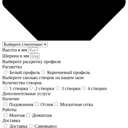
Высота в мм
Ширина в мм
Выберите расцветку профиля
Расцветка
Белый профиль
Коричневый профиль
Выберите сколько створок на вашем окне
Количество створок
1 створка
2 створки
3 створки
4 створки
Дополнительные услуги
Наличие
Подоконник
Отлив
Москитная сетка
Работы
Монтаж
Демонтаж
Доставка
Доставка
Самовывоз