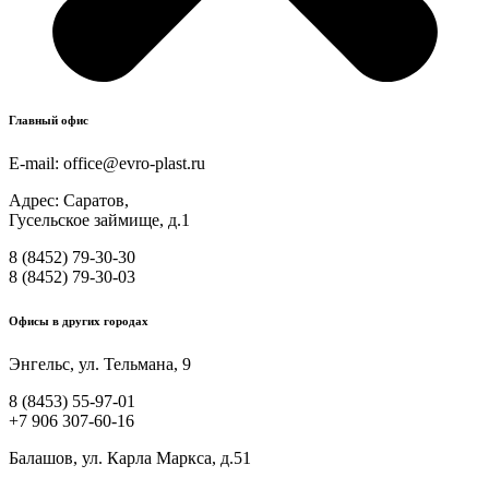
Главный офис
E-mail:
office@evro-plast.ru
Адрес: Саратов,
Гусельское займище, д.1
8 (8452) 79-30-30
8 (8452) 79-30-03
Офисы в других городах
Энгельс, ул. Тельмана, 9
8 (8453) 55-97-01
+7 906 307-60-16
Балашов, ул. Карла Маркса, д.51