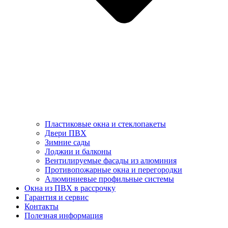
Пластиковые окна и стеклопакеты
Двери ПВХ
Зимние сады
Лоджии и балконы
Вентилируемые фасады из алюминия
Противопожарные окна и перегородки
Алюминиевые профильные системы
Окна из ПВХ в рассрочку
Гарантия и сервис
Контакты
Полезная информация