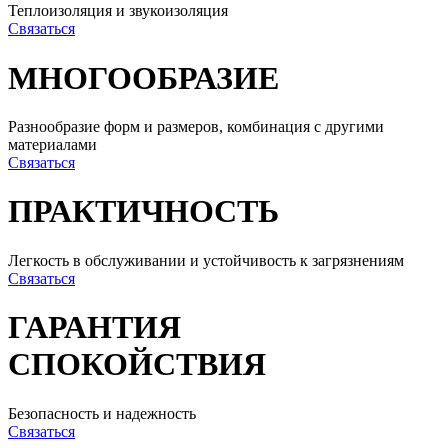
Теплоизоляция и звукоизоляция
Связаться
МНОГООБРАЗИЕ
Разнообразие форм и размеров, комбинация с другими
материалами
Связаться
ПРАКТИЧНОСТЬ
Легкость в обслуживании и устойчивость к загрязнениям
Связаться
ГАРАНТИЯ
СПОКОЙСТВИЯ
Безопасность и надежность
Связаться