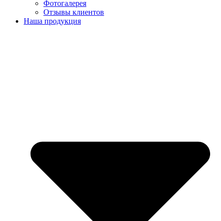
Фотогалерея
Отзывы клиентов
Наша продукция