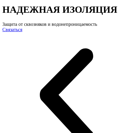
НАДЕЖНАЯ ИЗОЛЯЦИЯ
Защита от сквозняков и водонепроницаемость
Связаться