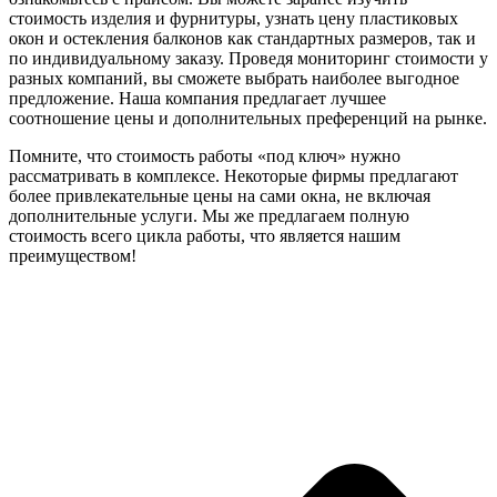
стоимость изделия и фурнитуры, узнать цену пластиковых
окон и остекления балконов как стандартных размеров, так и
по индивидуальному заказу. Проведя мониторинг стоимости у
разных компаний, вы сможете выбрать наиболее выгодное
предложение. Наша компания предлагает лучшее
соотношение цены и дополнительных преференций на рынке.
Помните, что стоимость работы «под ключ» нужно
рассматривать в комплексе. Некоторые фирмы предлагают
более привлекательные цены на сами окна, не включая
дополнительные услуги. Мы же предлагаем полную
стоимость всего цикла работы, что является нашим
преимуществом!