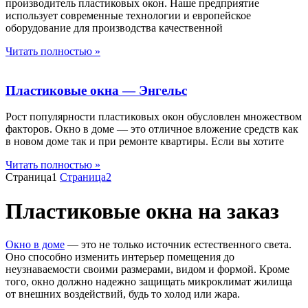
производитель пластиковых окон. Наше предприятие
использует современные технологии и европейское
оборудование для производства качественной
Читать полностью »
Пластиковые окна — Энгельс
Рост популярности пластиковых окон обусловлен множеством
факторов. Окно в доме — это отличное вложение средств как
в новом доме так и при ремонте квартиры. Если вы хотите
Читать полностью »
Страница
1
Страница
2
Пластиковые окна на заказ
Окно в доме
— это не только источник естественного света.
Оно способно изменить интерьер помещения до
неузнаваемости своими размерами, видом и формой. Кроме
того, окно должно надежно защищать микроклимат жилища
от внешних воздействий, будь то холод или жара.