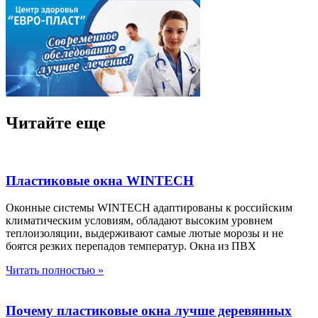
Читайте еще
Пластиковые окна WINTECH
Оконные системы WINTECH адаптированы к российским
климатическим условиям, обладают высоким уровнем
теплоизоляции, выдерживают самые лютые морозы и не
боятся резких перепадов температур. Окна из ПВХ
Читать полностью »
Почему пластиковые окна лучше деревянных