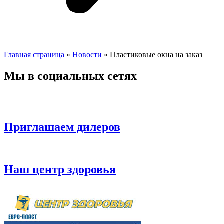
Главная страница
»
Новости
»
Пластиковые окна на заказ
Мы в социальных сетях
Приглашаем дилеров
Наш центр здоровья