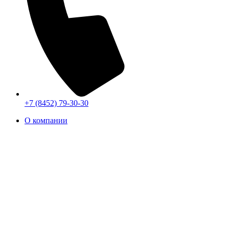
+7 (8452) 79-30-30
О компании