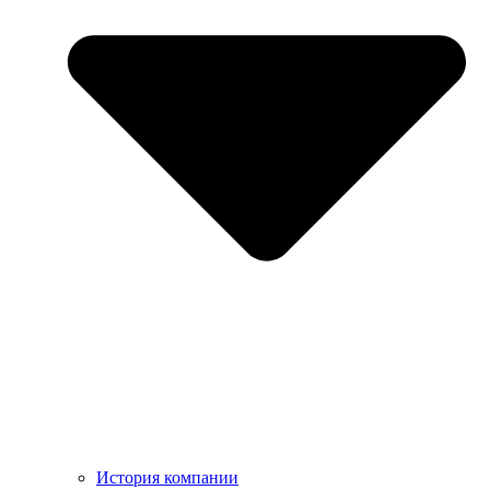
История компании