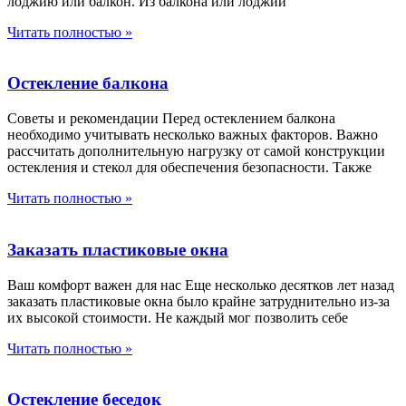
лоджию или балкон. Из балкона или лоджии
Читать полностью »
Остекление балкона
Советы и рекомендации Перед остеклением балкона
необходимо учитывать несколько важных факторов. Важно
рассчитать дополнительную нагрузку от самой конструкции
остекления и стекол для обеспечения безопасности. Также
Читать полностью »
Заказать пластиковые окна
Ваш комфорт важен для нас Еще несколько десятков лет назад
заказать пластиковые окна было крайне затруднительно из-за
их высокой стоимости. Не каждый мог позволить себе
Читать полностью »
Остекление беседок