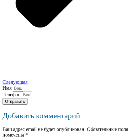
Следующая
Имя
Телефон
Отправить
Добавить комментарий
Ваш адрес email не будет опубликован.
Обязательные поля
помечены
*