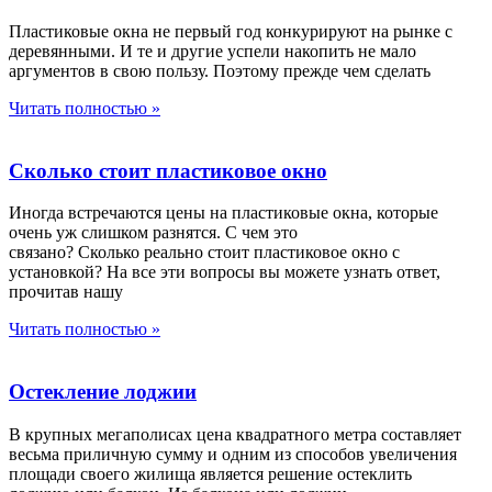
Пластиковые окна не первый год конкурируют на рынке с
деревянными. И те и другие успели накопить не мало
аргументов в свою пользу. Поэтому прежде чем сделать
Читать полностью »
Сколько стоит пластиковое окно
Иногда встречаются цены на пластиковые окна, которые
очень уж слишком разнятся. С чем это
связано? Сколько реально стоит пластиковое окно с
установкой? На все эти вопросы вы можете узнать ответ,
прочитав нашу
Читать полностью »
Остекление лоджии
В крупных мегаполисах цена квадратного метра составляет
весьма приличную сумму и одним из способов увеличения
площади своего жилища является решение остеклить