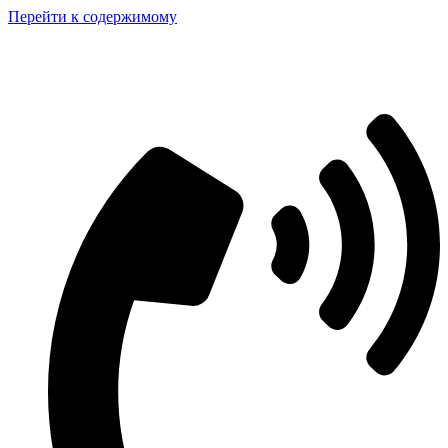
Перейти к содержимому