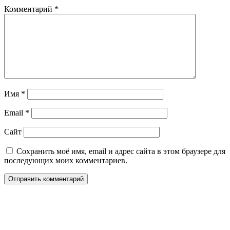
Комментарий
*
Имя
*
Email
*
Сайт
Сохранить моё имя, email и адрес сайта в этом браузере для
последующих моих комментариев.