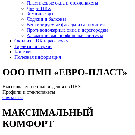
Пластиковые окна и стеклопакеты
Двери ПВХ
Зимние сады
Лоджии и балконы
Вентилируемые фасады из алюминия
Противопожарные окна и перегородки
Алюминиевые профильные системы
Окна из ПВХ в рассрочку
Гарантия и сервис
Контакты
Полезная информация
ООО ПМП «ЕВРО-ПЛАСТ»
Высококачественные изделия из ПВХ.
Профили и стеклопакеты
Связаться
МАКСИМАЛЬНЫЙ
КОМФОРТ