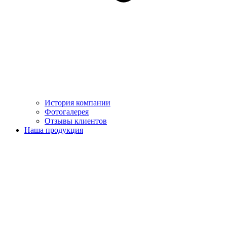
История компании
Фотогалерея
Отзывы клиентов
Наша продукция