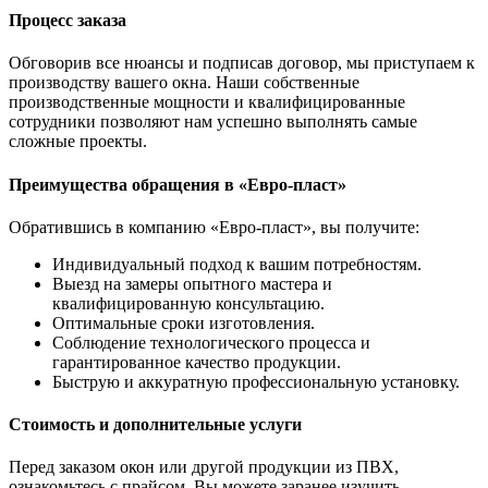
Процесс заказа
Обговорив все нюансы и подписав договор, мы приступаем к
производству вашего окна. Наши собственные
производственные мощности и квалифицированные
сотрудники позволяют нам успешно выполнять самые
сложные проекты.
Преимущества обращения в «Евро-пласт»
Обратившись в компанию «Евро-пласт», вы получите:
Индивидуальный подход к вашим потребностям.
Выезд на замеры опытного мастера и
квалифицированную консультацию.
Оптимальные сроки изготовления.
Соблюдение технологического процесса и
гарантированное качество продукции.
Быструю и аккуратную профессиональную установку.
Стоимость и дополнительные услуги
Перед заказом окон или другой продукции из ПВХ,
ознакомьтесь с прайсом. Вы можете заранее изучить