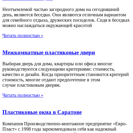
Неотъемлемой частью загородного дома на сегодняшний
день, являются беседки. Они являются отличным вариантом
для семейного отдыха, дружеских посиделок. Сидя в беседках
можно наслаждаться окружающей красотой
Читать полностью »
Межкомнатные пластиковые двери
Выбирая дверь для дома, квартиры или офиса многие
руководствуются следующими критериями: стоимость,
качество и дизайн. Когда приоритетным становится критерий
стоимость, многие отдают предпочтение в этом
случае пластиковым дверям.
Читать полностью »
Пластиковые окна в Саратове
Компания Производственно-монтажное предприятие «Евро-
Пласт» с 1998 года зарекомендовала себя как надежный