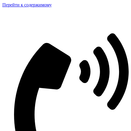
Перейти к содержимому