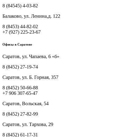
8 (84545) 4-03-82
Балаково, ул. Ленина,д. 122
8 (8453) 44-82-02
+7 (927) 225-23-67
Офисы в Саратове
Саратов, ул. Чапаева, 6 «б»
8 (8452) 27-19-74
Саратов, ул. Б. Горная, 357
8 (8452) 50-66-88
+7 906 307-65-47
Саратов, Вольская, 54
8 (8452) 27-82-99
Саратов, ул. Тархова, 29
8 (8452) 61-17-31