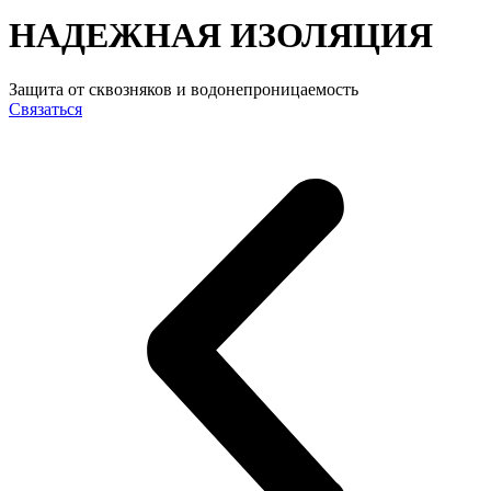
НАДЕЖНАЯ ИЗОЛЯЦИЯ
Защита от сквозняков и водонепроницаемость
Связаться