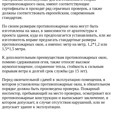
противопожарного окна, имеют соответствующие
сертификаты и проходят ряд серьезных проверок, а также
должны соответствовать европейским, современным
стандартам.
По своим размерам противопожарные окна могут быть
изготовлены на заказ, в зависимости от архитектуры и
проекта здания, куда их предполагается устанавливать, или же
изготовитель вправе предлагать стандартные размеры
противопожарных окон, а именно: метр на метр, 1,2*1,2 или
1,5*1,5 метра.
К дополнительным преимуществам противопожарных окон,
помимо сдерживания огня, также относят высокое
шумопоглощение, сохранение тепла, стойкость к сильным
порывам ветра и долгий срок службы (до 15 лет).
Перед окончательной сдачей в эксплуатацию помещения, в
котором установлены противопожарные окна, в обязательном
порядке должна быть произведена проверка. Пожарный
инспектор, пребывающий на место проверки, осматривает все
противопожарные конструкции и выписывает заключение, в
котором допускает, в случае отсутствия нарушений, или не
допускает здание к эксплуатации.