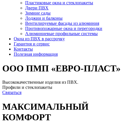
Пластиковые окна и стеклопакеты
Двери ПВХ
Зимние сады
Лоджии и балконы
Вентилируемые фасады из алюминия
Противопожарные окна и перегородки
Алюминиевые профильные системы
Окна из ПВХ в рассрочку
Гарантия и сервис
Контакты
Полезная информация
ООО ПМП «ЕВРО-ПЛАСТ»
Высококачественные изделия из ПВХ.
Профили и стеклопакеты
Связаться
МАКСИМАЛЬНЫЙ
КОМФОРТ