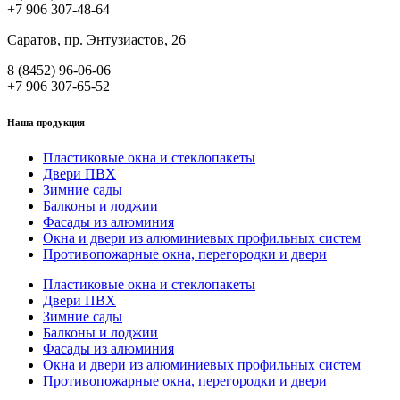
+7 906 307-48-64
Саратов, пр. Энтузиастов, 26
8 (8452) 96-06-06
+7 906 307-65-52
Наша продукция
Пластиковые окна и стеклопакеты
Двери ПВХ
Зимние сады
Балконы и лоджии
Фасады из алюминия
Окна и двери из алюминиевых профильных систем
Противопожарные окна, перегородки и двери
Пластиковые окна и стеклопакеты
Двери ПВХ
Зимние сады
Балконы и лоджии
Фасады из алюминия
Окна и двери из алюминиевых профильных систем
Противопожарные окна, перегородки и двери