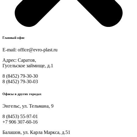
Главный офис
E-mail:
office@evro-plast.ru
Адрес: Саратов,
Гусельское займище, д.1
8 (8452) 79-30-30
8 (8452) 79-30-03
Офисы в других городах
Энгельс, ул. Тельмана, 9
8 (8453) 55-97-01
+7 906 307-60-16
Балашов, ул. Карла Маркса, д.51