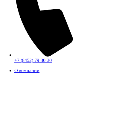
+7 (8452) 79-30-30
О компании