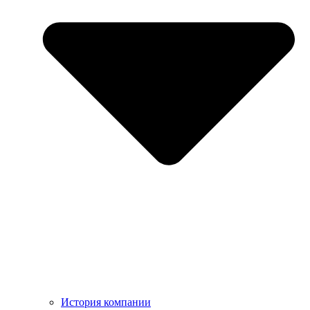
История компании