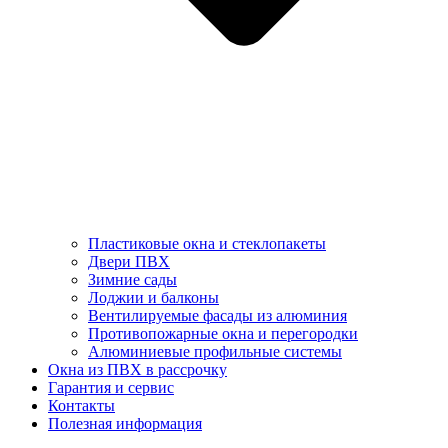
Пластиковые окна и стеклопакеты
Двери ПВХ
Зимние сады
Лоджии и балконы
Вентилируемые фасады из алюминия
Противопожарные окна и перегородки
Алюминиевые профильные системы
Окна из ПВХ в рассрочку
Гарантия и сервис
Контакты
Полезная информация