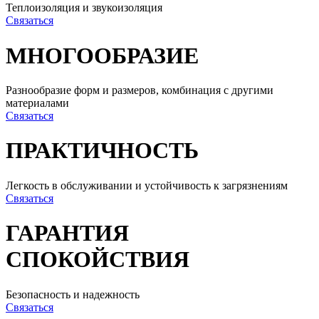
Теплоизоляция и звукоизоляция
Связаться
МНОГООБРАЗИЕ
Разнообразие форм и размеров, комбинация с другими
материалами
Связаться
ПРАКТИЧНОСТЬ
Легкость в обслуживании и устойчивость к загрязнениям
Связаться
ГАРАНТИЯ
СПОКОЙСТВИЯ
Безопасность и надежность
Связаться