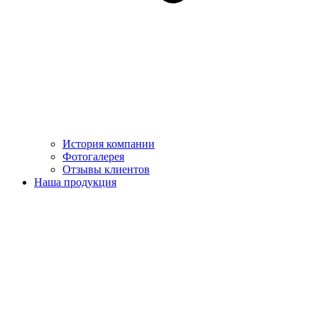
История компании
Фотогалерея
Отзывы клиентов
Наша продукция