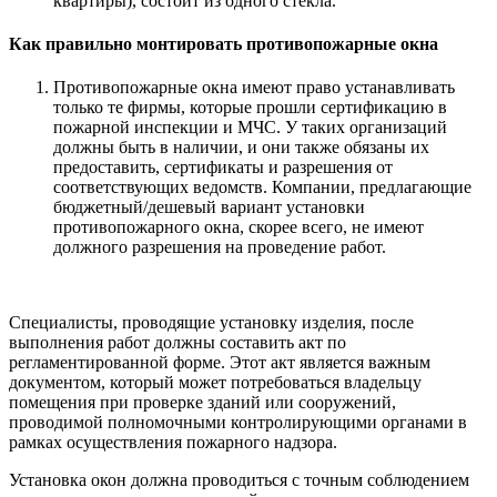
квартиры), состоит из одного стекла.
Как правильно монтировать противопожарные окна
Противопожарные окна имеют право устанавливать
только те фирмы, которые прошли сертификацию в
пожарной инспекции и МЧС. У таких организаций
должны быть в наличии, и они также обязаны их
предоставить, сертификаты и разрешения от
соответствующих ведомств. Компании, предлагающие
бюджетный/дешевый вариант установки
противопожарного окна, скорее всего, не имеют
должного разрешения на проведение работ.
Специалисты, проводящие установку изделия, после
выполнения работ должны составить акт по
регламентированной форме. Этот акт является важным
документом, который может потребоваться владельцу
помещения при проверке зданий или сооружений,
проводимой полномочными контролирующими органами в
рамках осуществления пожарного надзора.
Установка окон должна проводиться с точным соблюдением