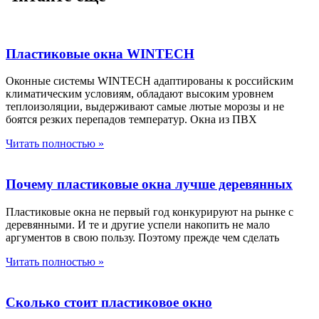
Пластиковые окна WINTECH
Оконные системы WINTECH адаптированы к российским
климатическим условиям, обладают высоким уровнем
теплоизоляции, выдерживают самые лютые морозы и не
боятся резких перепадов температур. Окна из ПВХ
Читать полностью »
Почему пластиковые окна лучше деревянных
Пластиковые окна не первый год конкурируют на рынке с
деревянными. И те и другие успели накопить не мало
аргументов в свою пользу. Поэтому прежде чем сделать
Читать полностью »
Сколько стоит пластиковое окно