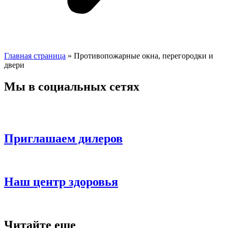
Главная страница
»
Противопожарные окна, перегородки и
двери
Мы в социальных сетях
Приглашаем дилеров
Наш центр здоровья
Читайте еще