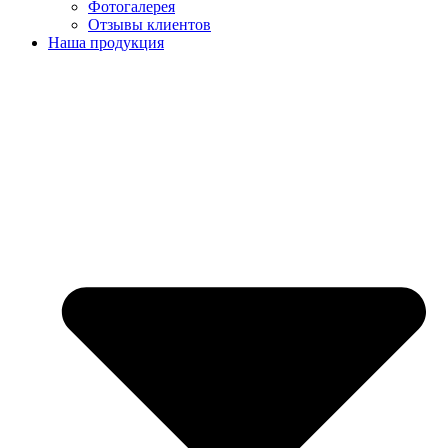
Фотогалерея
Отзывы клиентов
Наша продукция