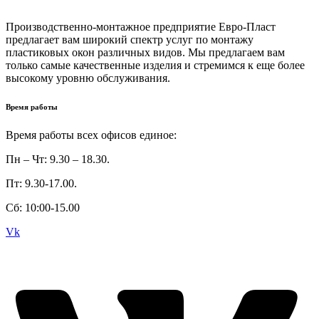
Производственно-монтажное предприятие Евро-Пласт
предлагает вам широкий спектр услуг по монтажу
пластиковых окон различных видов. Мы предлагаем вам
только самые качественные изделия и стремимся к еще более
высокому уровню обслуживания.
Время работы
Время работы всех офисов единое:
Пн – Чт: 9.30 – 18.30.
Пт: 9.30-17.00.
Сб: 10:00-15.00
Vk