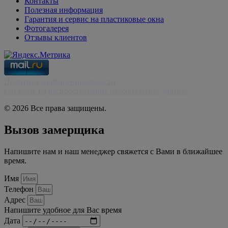
Контакты
Полезная информация
Гарантия и сервис на пластиковые окна
Фотогалерея
Отзывы клиентов
Политика конфиденциальности
Согласие на распространение персональных данных
© 2026 Все права защищены.
Вызов замерщика
Напишите нам и наш менеджер свяжется с Вами в ближайшее
время.
Имя
Телефон
Адрес
Напишите удобное для Вас время
Дата