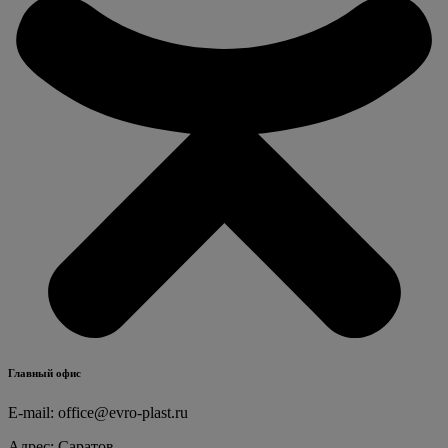
Главный офис
E-mail:
office@evro-plast.ru
Адрес: Саратов,