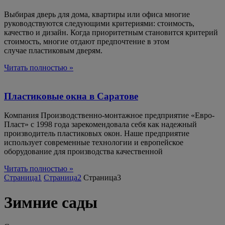
Выбирая дверь для дома, квартиры или офиса многие
руководствуются следующими критериями: стоимость,
качество и дизайн. Когда приоритетным становится критерий
стоимость, многие отдают предпочтение в этом
случае пластиковым дверям.
Читать полностью »
Пластиковые окна в Саратове
Компания Производственно-монтажное предприятие «Евро-
Пласт» с 1998 года зарекомендовала себя как надежный
производитель пластиковых окон. Наше предприятие
использует современные технологии и европейское
оборудование для производства качественной
Читать полностью »
Страница
1
Страница
2
Страница
3
Зимние сады