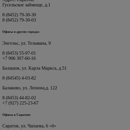
Гусельское займище, д.1
8 (8452) 79-30-30
8 (8452) 79-30-03
Офисы в других городах
Энгельс, ул. Тельмана, 9
8 (8453) 55-97-01
+7 906 307-60-16
Балашов, ул. Карла Маркса, д.51
8 (84545) 4-03-82
Балаково, ул. Ленина,д. 122
8 (8453) 44-82-02
+7 (927) 225-23-67
Офисы в Саратове
Саратов, ул. Чапаева, 6 «б»