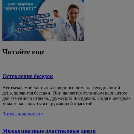
Читайте еще
Остекление беседок
Неотъемлемой частью загородного дома на сегодняшний
день, являются беседки. Они являются отличным вариантом
для семейного отдыха, дружеских посиделок. Сидя в беседках
можно наслаждаться окружающей красотой
Читать полностью »
Межкомнатные пластиковые двери