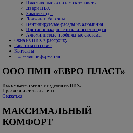
Пластиковые окна и стеклопакеты
Двери ПВХ
Зимние сады
Лоджии и балконы
Вентилируемые фасады из алюминия
Противопожарные окна и перегородки
Алюминиевые профильные системы
Окна из ПВХ в рассрочку
Гарантия и сервис
Контакты
Полезная информация
ООО ПМП «ЕВРО-ПЛАСТ»
Высококачественные изделия из ПВХ.
Профили и стеклопакеты
Связаться
МАКСИМАЛЬНЫЙ
КОМФОРТ