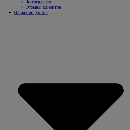
Фотогалерея
Отзывы клиентов
Наша продукция