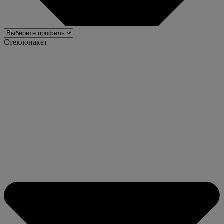
Стеклопакет