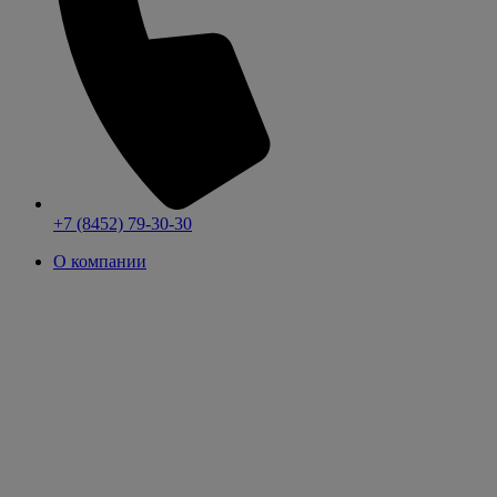
+7 (8452) 79-30-30
О компании