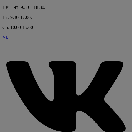
Пн – Чт: 9.30 – 18.30.
Пт: 9.30-17.00.
Сб: 10:00-15.00
Vk