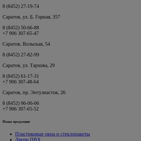
8 (8452) 27-19-74
Саратов, ул. Б. Горная, 357
8 (8452) 50-66-88
+7 906 307-65-47
Саратов, Вольская, 54
8 (8452) 27-82-99
Саратов, ул. Тархова, 29
8 (8452) 61-17-31
+7 906 307-48-64
Саратов, пр. Энтузиастов, 26
8 (8452) 96-06-06
+7 906 307-65-52
Наша продукция
Пластиковые окна и стеклопакеты
Двери ПВХ