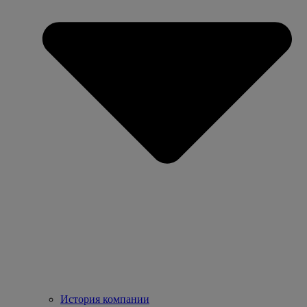
История компании