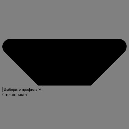
Стеклопакет