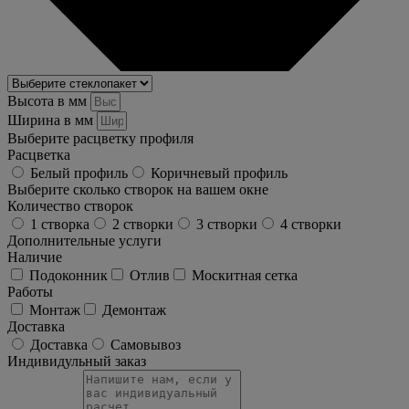
Высота в мм
Ширина в мм
Выберите расцветку профиля
Расцветка
Белый профиль
Коричневый профиль
Выберите сколько створок на вашем окне
Количество створок
1 створка
2 створки
3 створки
4 створки
Дополнительные услуги
Наличие
Подоконник
Отлив
Москитная сетка
Работы
Монтаж
Демонтаж
Доставка
Доставка
Самовывоз
Индивидульный заказ