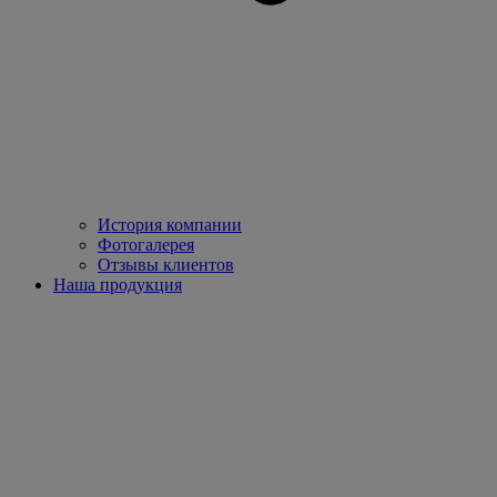
История компании
Фотогалерея
Отзывы клиентов
Наша продукция