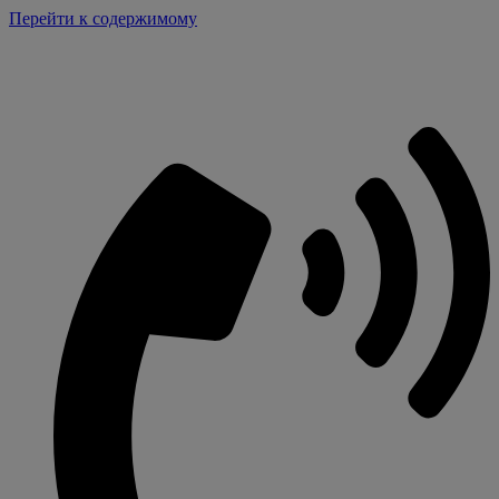
Перейти к содержимому