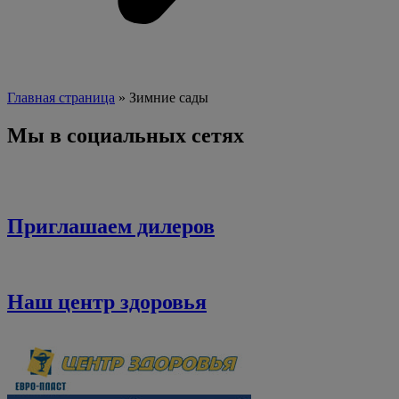
Главная страница
»
Зимние сады
Мы в социальных сетях
Приглашаем дилеров
Наш центр здоровья