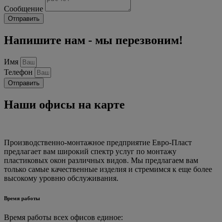
Сообщение
Отправить
Напишите нам - мы перезвоним!
Имя
Телефон
Отправить
Наши офисы на карте
Производственно-монтажное предприятие Евро-Пласт
предлагает вам широкий спектр услуг по монтажу
пластиковых окон различных видов. Мы предлагаем вам
только самые качественные изделия и стремимся к еще более
высокому уровню обслуживания.
Время работы
Время работы всех офисов единое: