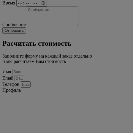
Время
Сообщение
Отправить
Расчитать стоимость
Заполните форму на каждый заказ отдельно
и мы расчитаем Вам стоимость
Имя
Email
Телефон
Профиль