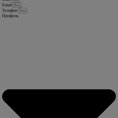
Email
Телефон
Профиль