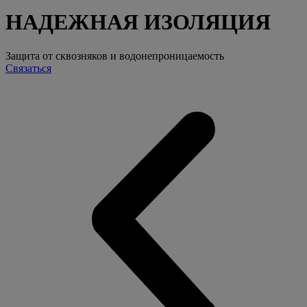
НАДЕЖНАЯ ИЗОЛЯЦИЯ
Защита от сквозняков и водонепроницаемость
Связаться