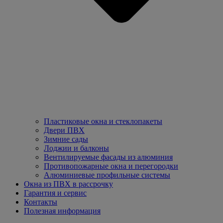
Пластиковые окна и стеклопакеты
Двери ПВХ
Зимние сады
Лоджии и балконы
Вентилируемые фасады из алюминия
Противопожарные окна и перегородки
Алюминиевые профильные системы
Окна из ПВХ в рассрочку
Гарантия и сервис
Контакты
Полезная информация