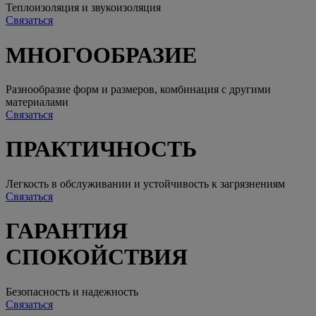
Теплоизоляция и звукоизоляция
Связаться
МНОГООБРАЗИЕ
Разнообразие форм и размеров, комбинация с другими
материалами
Связаться
ПРАКТИЧНОСТЬ
Легкость в обслуживании и устойчивость к загрязнениям
Связаться
ГАРАНТИЯ
СПОКОЙСТВИЯ
Безопасность и надежность
Связаться