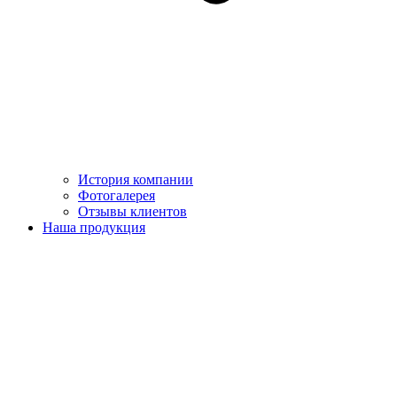
История компании
Фотогалерея
Отзывы клиентов
Наша продукция