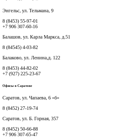
Энгельс, ул. Тельмана, 9
8 (8453) 55-97-01
+7 906 307-60-16
Балашов, ул. Карла Маркса, д.51
8 (84545) 4-03-82
Балаково, ул. Ленина,д. 122
8 (8453) 44-82-02
+7 (927) 225-23-67
Офисы в Саратове
Саратов, ул. Чапаева, 6 «б»
8 (8452) 27-19-74
Саратов, ул. Б. Горная, 357
8 (8452) 50-66-88
+7 906 307-65-47