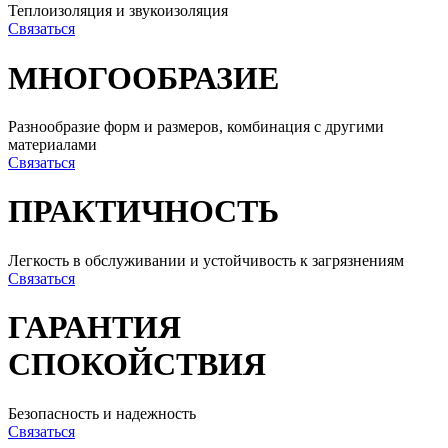
Теплоизоляция и звукоизоляция
Связаться
МНОГООБРАЗИЕ
Разнообразие форм и размеров, комбинация с другими
материалами
Связаться
ПРАКТИЧНОСТЬ
Легкость в обслуживании и устойчивость к загрязнениям
Связаться
ГАРАНТИЯ
СПОКОЙСТВИЯ
Безопасность и надежность
Связаться