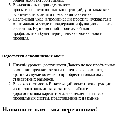
общей архитектурой здания.
Возможность индивидуального
проектированияоконных конструкций, учитывая все
особенности здания и пожелания заказчика.
Несложный уход.Алюминиевый профиль нуждается в
минимальном уходе и поддержании функционального
состояния. Единственной процедурой для
профилактики будет периодическая мойка окна и
профиля.
Недостатки алюминиевых окон:
Низкий уровень доступности.Далеко не все профильные
компании предлагают окна из теплого алюминия, в
крайнем случае возможно приобрести только окна
стандартных размеров.
Высокая стоимость.В настоящий момент конструкции
из теплого алюминия, являются наиболее
дорогостоящим вариантом для остекления из всех
профильных систем, представленных на рынке.
Напишите нам - мы перезвоним!