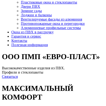
Пластиковые окна и стеклопакеты
Двери ПВХ
Зимние сады
Лоджии и балконы
Вентилируемые фасады из алюминия
Противопожарные окна и перегородки
Алюминиевые профильные системы
Окна из ПВХ в рассрочку
Гарантия и сервис
Контакты
Полезная информация
ООО ПМП «ЕВРО-ПЛАСТ»
Высококачественные изделия из ПВХ.
Профили и стеклопакеты
Связаться
МАКСИМАЛЬНЫЙ
КОМФОРТ