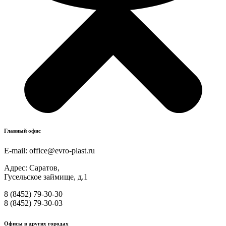
Главный офис
E-mail:
office@evro-plast.ru
Адрес: Саратов,
Гусельское займище, д.1
8 (8452) 79-30-30
8 (8452) 79-30-03
Офисы в других городах