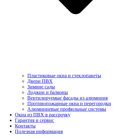
Пластиковые окна и стеклопакеты
Двери ПВХ
Зимние сады
Лоджии и балконы
Вентилируемые фасады из алюминия
Противопожарные окна и перегородки
Алюминиевые профильные системы
Окна из ПВХ в рассрочку
Гарантия и сервис
Контакты
Полезная информация