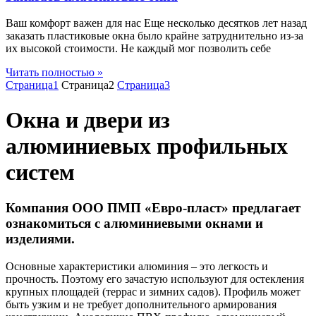
Ваш комфорт важен для нас Еще несколько десятков лет назад
заказать пластиковые окна было крайне затруднительно из-за
их высокой стоимости. Не каждый мог позволить себе
Читать полностью »
Страница
1
Страница
2
Страница
3
Окна и двери из
алюминиевых профильных
систем
Компания ООО ПМП «Евро-пласт» предлагает
ознакомиться с алюминиевыми окнами и
изделиями.
Основные характеристики алюминия – это легкость и
прочность. Поэтому его зачастую используют для остекления
крупных площадей (террас и зимних садов). Профиль может
быть узким и не требует дополнительного армирования