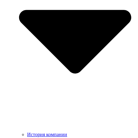
История компании