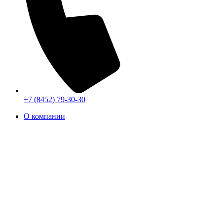
+7 (8452) 79-30-30
О компании