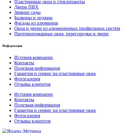
Пластиковые окна и стеклопакеты
Двери ПВХ
Зимние сады
Балконы и лоджии
Фасады из алюминия
Окна и двери из алюминиевых профильных систем
Противопожарные окна, перегородки и двери
Информация
История компании
Контакты
Полезная информация
Гарантия и сервис на пластиковые окна
Фотогалерея
Отзывы клиентов
История компании
Контакты
Полезная информация
Гарантия и сервис на пластиковые окна
Фотогалерея
Отзывы клиентов