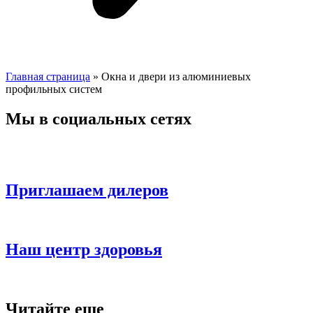
Главная страница
»
Окна и двери из алюминиевых
профильных систем
Мы в социальных сетях
Приглашаем дилеров
Наш центр здоровья
Читайте еще