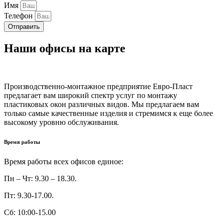
Имя
Телефон
Отправить
Наши офисы на карте
Производственно-монтажное предприятие Евро-Пласт
предлагает вам широкий спектр услуг по монтажу
пластиковых окон различных видов. Мы предлагаем вам
только самые качественные изделия и стремимся к еще более
высокому уровню обслуживания.
Время работы
Время работы всех офисов единое:
Пн – Чт: 9.30 – 18.30.
Пт: 9.30-17.00.
Сб: 10:00-15.00