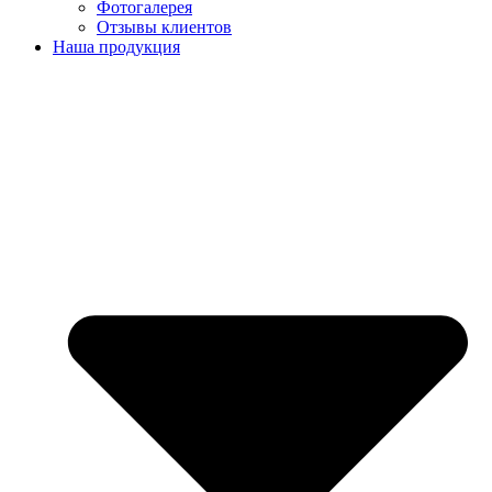
Фотогалерея
Отзывы клиентов
Наша продукция