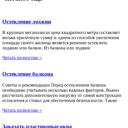
Остекление лоджии
В крупных мегаполисах цена квадратного метра составляет
весьма приличную сумму и одним из способов увеличения
площади своего жилища является решение остеклить
лоджию или балкон. Из балкона или лоджии
Читать полностью »
Остекление балкона
Советы и рекомендации Перед остеклением балкона
необходимо учитывать несколько важных факторов. Важно
рассчитать дополнительную нагрузку от самой конструкции
остекления и стекол для обеспечения безопасности. Также
Читать полностью »
Заказать пластиковые окна