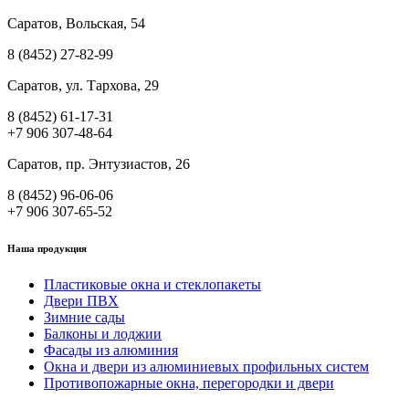
Саратов, Вольская, 54
8 (8452) 27-82-99
Саратов, ул. Тархова, 29
8 (8452) 61-17-31
+7 906 307-48-64
Саратов, пр. Энтузиастов, 26
8 (8452) 96-06-06
+7 906 307-65-52
Наша продукция
Пластиковые окна и стеклопакеты
Двери ПВХ
Зимние сады
Балконы и лоджии
Фасады из алюминия
Окна и двери из алюминиевых профильных систем
Противопожарные окна, перегородки и двери