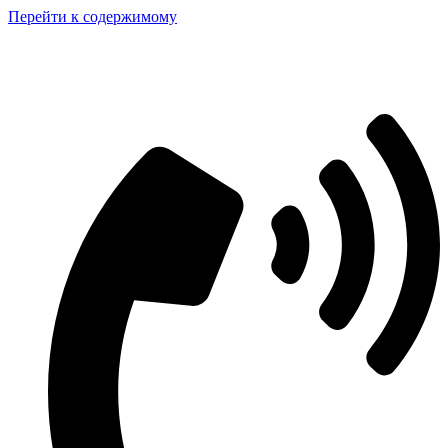
Перейти к содержимому