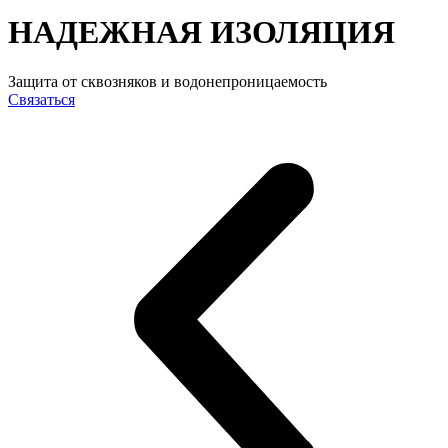
НАДЕЖНАЯ ИЗОЛЯЦИЯ
Защита от сквозняков и водонепроницаемость
Связаться